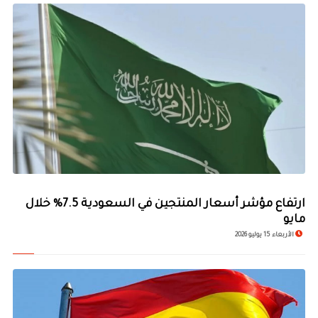
ارتفاع مؤشر أسعار المنتجين في السعودية 7.5% خلال
مايو
الأربعاء 15 يوليو 2026