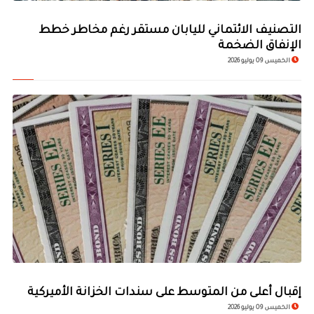
التصنيف الائتماني لليابان مستقر رغم مخاطر خطط
الإنفاق الضخمة
الخميس 09 يوليو 2026
إقبال أعلى من المتوسط على سندات الخزانة الأميركية
الخميس 09 يوليو 2026