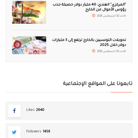
"المركزي" الهندي: 40 مليار دولار حصيلة جذب
رؤوس الأموال من الخارج
الأحد 02 أغسطس 2026
تحويلات التونسيين بالخارج ترتفع إلى 3 مليارات
دولار خلال 2025
الأحد 02 أغسطس 2026
تابعونا على المواقع الإجتماعية
Likes
2640
Followers
1456