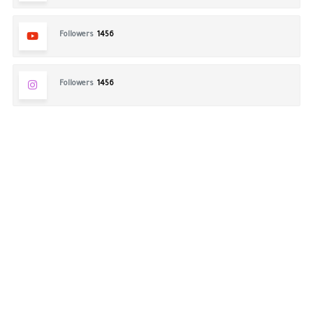
Followers
1456
Followers
1456