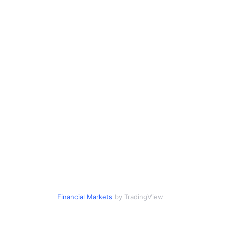
Financial Markets
by TradingView