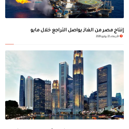
إنتاج مصر من الغاز يواصل التراجع خلال مايو
الأربعاء 22 يوليو 2026