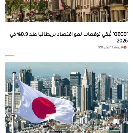
"OECD" تُبقي توقعات نمو اقتصاد بريطانيا عند 0.9% في
2026
الأربعاء 15 يوليو 2026