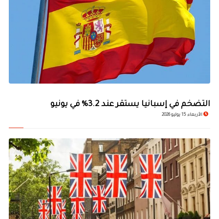
التضخم في إسبانيا يستقر عند 3.2% في يونيو
الأربعاء 15 يوليو 2026