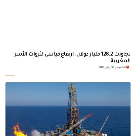
تجاوزت 128.2 مليار دولار.. ارتفاع قياسي لثروات الأسر
المغربية
الخميس 30 يوليو 2026