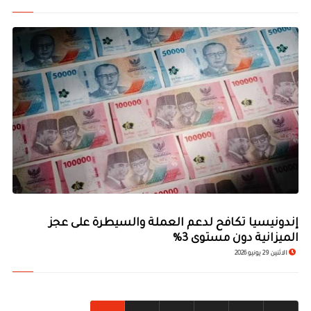
إندونيسيا تكافح لدعم العملة والسيطرة على عجز
الميزانية دون مستوى 3%
الاثنين 29 يونيو 2026