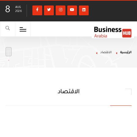
8
AUG
2026
الرئيسية
الاقتصاد
الاقتصاد