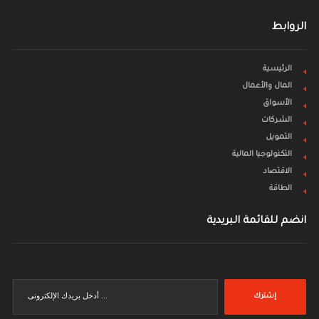
الروابط
الرئيسية
المال والأعمال
الأسواق
الشركات
التمويل
التكنولوجيا المالية
الاقتصاد
الطاقة
انضم للقائمة البريدية
إشترك