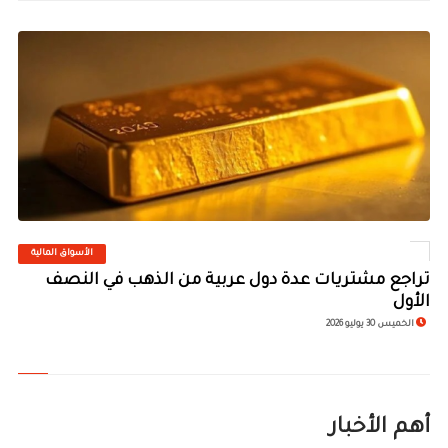
الأسواق المالية
©
تراجع مشتريات عدة دول عربية من الذهب في النصف
الأول
الخميس 30 يوليو 2026
أهم الأخبار