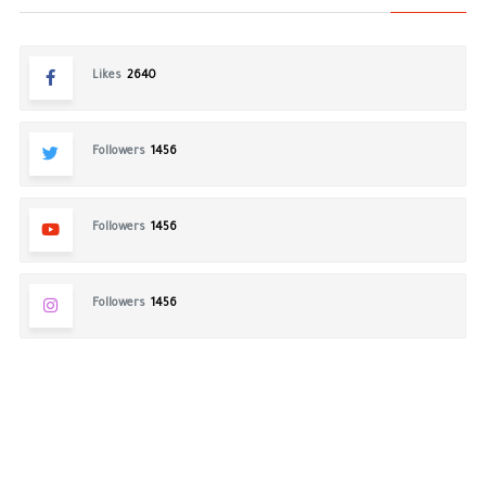
Likes
2640
Followers
1456
Followers
1456
Followers
1456