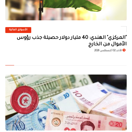
الأسواق المالية
©
"المركزي" الهندي: 40 مليار دولار حصيلة جذب رؤوس
الأموال من الخارج
الأحد 02 أغسطس 2026