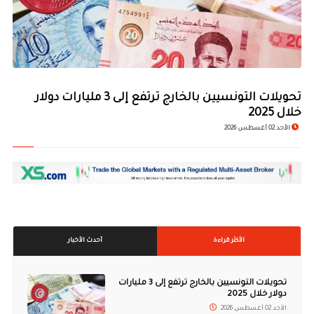
© Image Copyrights Title
تحويلات التونسيين بالخارج ترتفع إلى 3 مليارات دولار
خلال 2025
الأحد 02 أغسطس 2026
الأكثر قراءة
أحدث الأخبار
تحويلات التونسيين بالخارج ترتفع إلى 3 مليارات
دولار خلال 2025
الأحد 02 أغسطس 2026