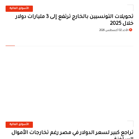
الأسواق المالية
©
تحويلات التونسيين بالخارج ترتفع إلى 3 مليارات دولار
خلال 2025
الأحد 02 أغسطس 2026
الأسواق المالية
©
تراجع كبير لسعر الدولار في مصر رغم تخارجات الأموال