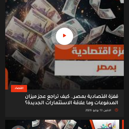
اقتصاد
قفزة اقتصادية بمصر.. كيف تراجع عجز ميزان
المدفوعات وما علاقة الاستثمارات الجديدة؟
الاثنين 13 يوليو 2026