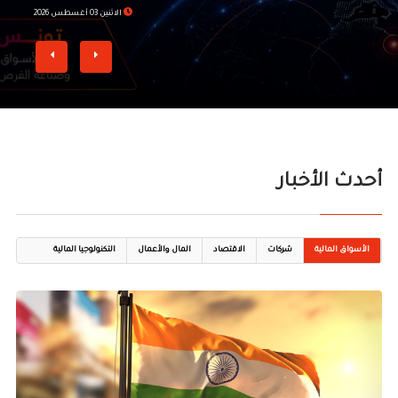
الاثنين 03 أغسطس 2026
أحدث الأخبار
الأسواق المالية
شركات
الاقتصاد
المال والأعمال
التكنولوجيا المالية