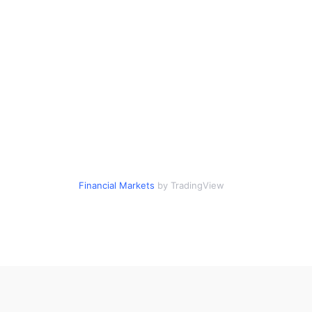
Financial Markets
by TradingView