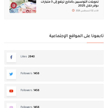
تحويلات التونسيين بالخارج ترتفع إلى 3 مليارات
دولار خلال 2025
الأحد 02 أغسطس 2026
تابعونا على المواقع الإجتماعية
Likes
2640
Followers
1456
Followers
1456
Followers
1456