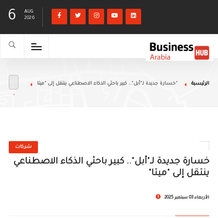
6
AUG
2026
الرئيسية
خسارة جديدة لـ"أبل".. كبير باحثي الذكاء الاصطناعي ينتقل إلى "ميتا"
شركات
خسارة جديدة لـ"أبل".. كبير باحثي الذكاء الاصطناعي
ينتقل إلى "ميتا"
الأربعاء 03 سبتمبر 2025