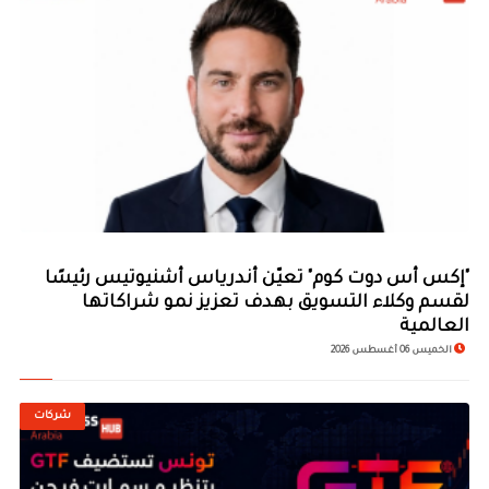
"إكس أس دوت كوم" تعيّن أندرياس أشنيوتيس رئيسًا
لقسم وكلاء التسويق بهدف تعزيز نمو شراكاتها
العالمية
الخميس 06 أغسطس 2026
شركات