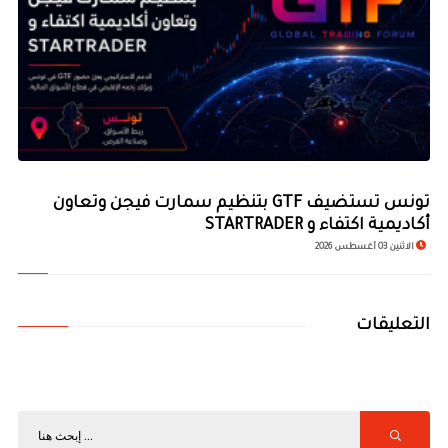
تونس تستضيف GTF بتنظيم سمارت فيجن وتعاون
أكاديمية اكتفاء و STARTRADER
الاثنين 03 أغسطس 2026
التعليقات