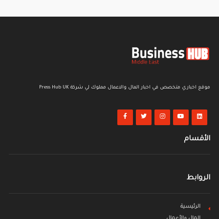
موقع اخباري متخصص في اخبار المال والاعمال مملوك لي شركة Press Hub UK
الأقسام
الروابط
الرئيسية
المال والأعمال