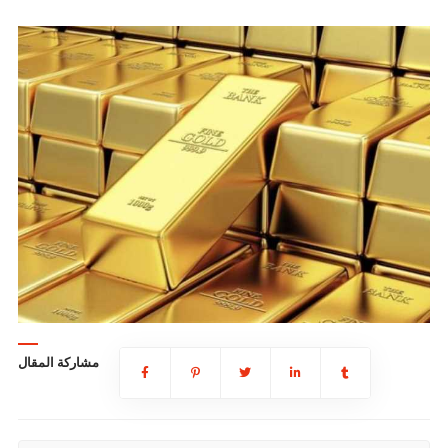
مشاركة المقال