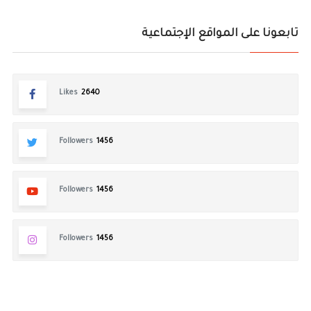
تابعونا على المواقع الإجتماعية
Likes
2640
Followers
1456
Followers
1456
Followers
1456