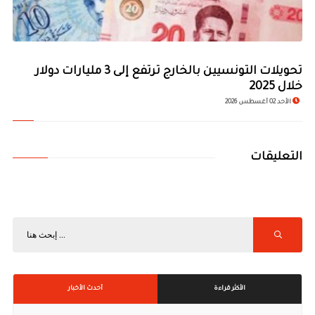
تحويلات التونسيين بالخارج ترتفع إلى 3 مليارات دولار
خلال 2025
الأحد 02 أغسطس 2026
التعليقات
الأكثر قراءة
أحدث الأخبار