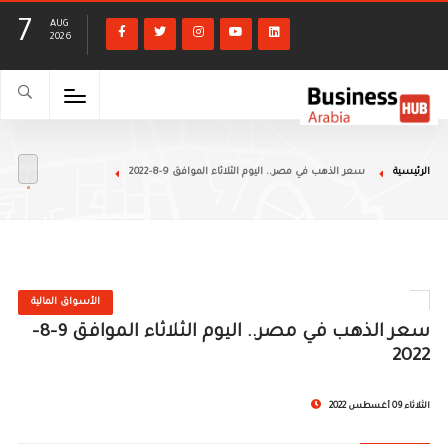
7
AUG
2026
الرئيسية
سعر الذهب في مصر.. اليوم الثلاثاء الموافق 9-8-2022
الأسواق المالية
سعر الذهب في مصر.. اليوم الثلاثاء الموافق 9-8-
2022
الثلاثاء 09 أغسطس 2022