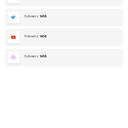
Followers
1456
Followers
1456
Followers
1456