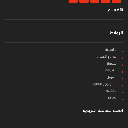
الأقسام
الروابط
الرئيسية
المال والأعمال
الأسواق
الشركات
التمويل
التكنولوجيا المالية
الاقتصاد
الطاقة
انضم للقائمة البريدية