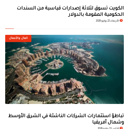
الكويت تسوق لثلاثة إصدارات قياسية من السندات
الحكومية المقومة بالدولار
الأربعاء 22 يوليو 2026
المال والأعمال
تباطؤ استثمارات الشركات الناشئة في الشرق الأوسط
وشمال أفريقيا