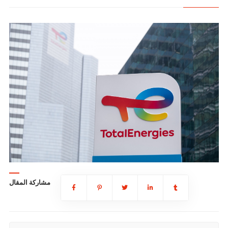
مشاركة المقال