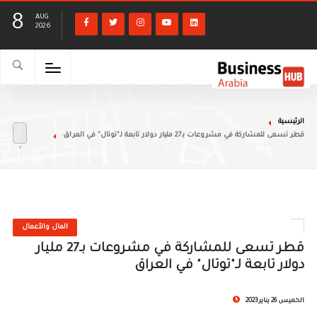
8
AUG
2026
الرئيسية
قطر تسعى للمشاركة في مشروعات بـ27 مليار دولار تابعة لـ"توتال" في العراق
المال والأعمال
قطر تسعى للمشاركة في مشروعات بـ27 مليار
دولار تابعة لـ"توتال" في العراق
الخميس 26 يناير 2023