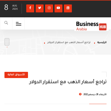
8
AUG
2026
الرئيسية
تراجع أسعار الذهب مع استقرار الدولار
الأسواق المالية
تراجع أسعار الذهب مع استقرار الدولار
الأربعاء 28 ديسمبر 2022