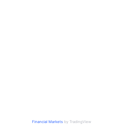
Financial Markets
by TradingView