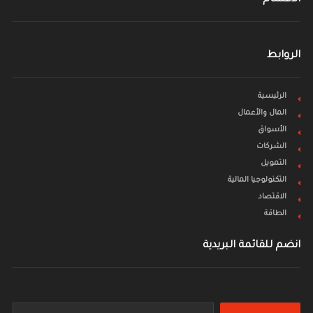
الروابط
الرئيسية
المال والأعمال
الأسواق
الشركات
التمويل
التكنولوجيا المالية
الاقتصاد
الطاقة
انضم للقائمة البريدية