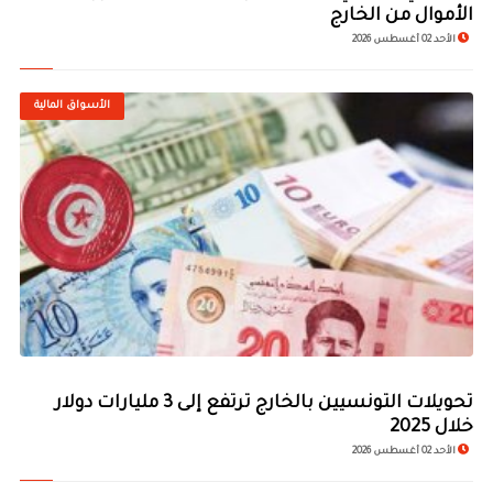
الأموال من الخارج
الأحد 02 أغسطس 2026
الأسواق المالية
تحويلات التونسيين بالخارج ترتفع إلى 3 مليارات دولار
خلال 2025
الأحد 02 أغسطس 2026