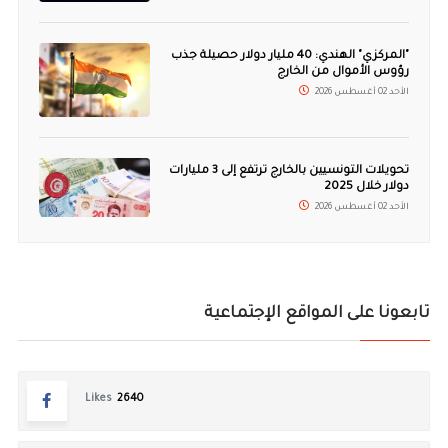
"المركزي" الهندي: 40 مليار دولار حصيلة جذب
رؤوس الأموال من الخارج
الأحد 02 أغسطس 2026
تحويلات التونسيين بالخارج ترتفع إلى 3 مليارات
دولار خلال 2025
الأحد 02 أغسطس 2026
تابعونا على المواقع الإجتماعية
Likes
2640