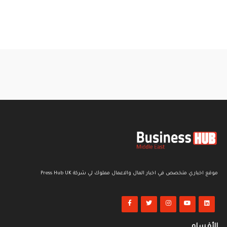
موقع اخباري متخصص في اخبار المال والاعمال مملوك لي شركة Press Hub UK
الأقسام