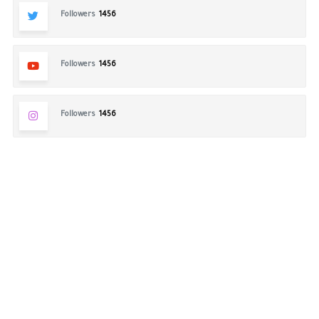
Followers
1456
Followers
1456
Followers
1456