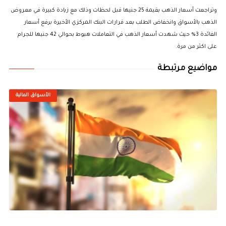
وتراجعت أسعار الذهب بقيمة 25 جنيها قبل لحظات وذلك مع زيادة كبيرة في معروض
الذهب بالأسواق وانخفاض الطلب بعد قرارات البنك المركزي الأخيرة برفع أسعار
الفائدة 3% حيث شهدت أسعار الذهب في التعاملات هبوط بحوالي 42 جنيها للجرام
على اكثر من مرة.
مواضيع مرتبطة
الأسواق المالية