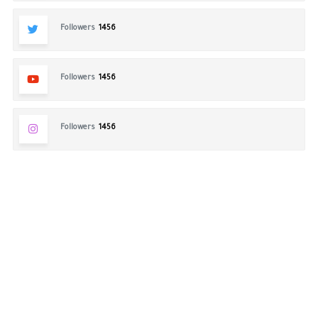
Followers
1456
Followers
1456
Followers
1456