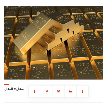
مشاركة المقال