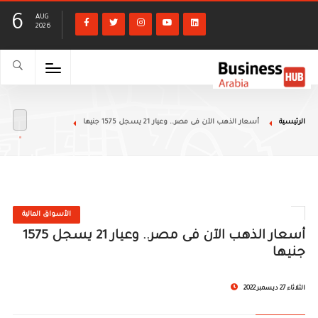
6
AUG
2026
الرئيسية
أسعار الذهب الآن فى مصر.. وعيار 21 يسجل 1575 جنيها
الأسواق المالية
أسعار الذهب الآن فى مصر.. وعيار 21 يسجل 1575
جنيها
الثلاثاء 27 ديسمبر 2022