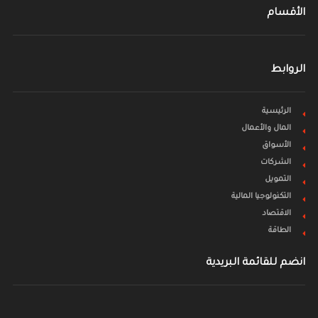
الأقسام
الروابط
الرئيسية
المال والأعمال
الأسواق
الشركات
التمويل
التكنولوجيا المالية
الاقتصاد
الطاقة
انضم للقائمة البريدية