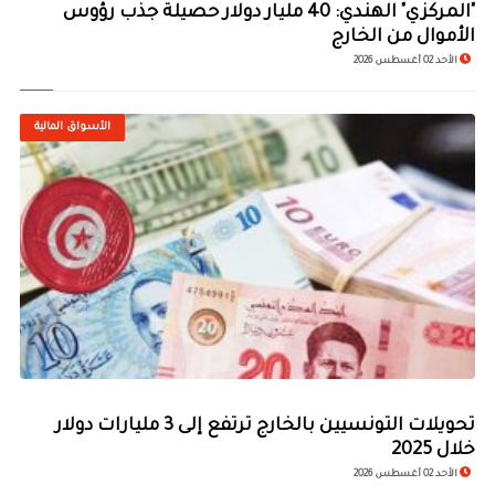
"المركزي" الهندي: 40 مليار دولار حصيلة جذب رؤوس
الأموال من الخارج
الأحد 02 أغسطس 2026
الأسواق المالية
تحويلات التونسيين بالخارج ترتفع إلى 3 مليارات دولار
خلال 2025
الأحد 02 أغسطس 2026