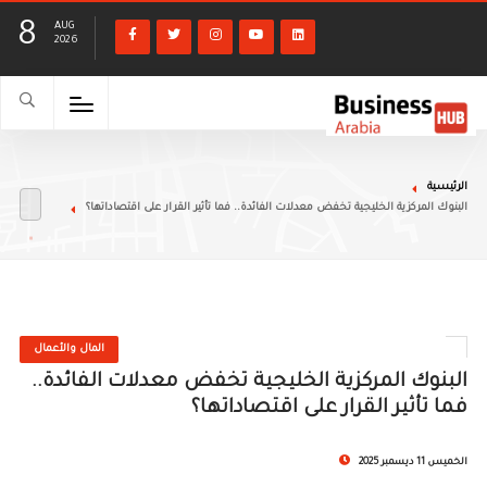
8
AUG
2026
الرئيسية
البنوك المركزية الخليجية تخفض معدلات الفائدة.. فما تأثير القرار على اقتصاداتها؟
المال والأعمال
البنوك المركزية الخليجية تخفض معدلات الفائدة..
فما تأثير القرار على اقتصاداتها؟
الخميس 11 ديسمبر 2025