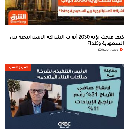
كيف فتحت رؤية 2030 أبواب الشراكة الاستراتيجية بين
السعودية وكندا؟
الاثنين 13 يوليو 2026
المال والأعمال