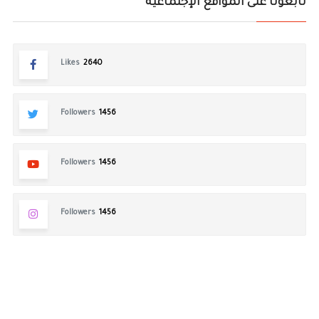
تابعونا على المواقع الإجتماعية
Likes
2640
Followers
1456
Followers
1456
Followers
1456