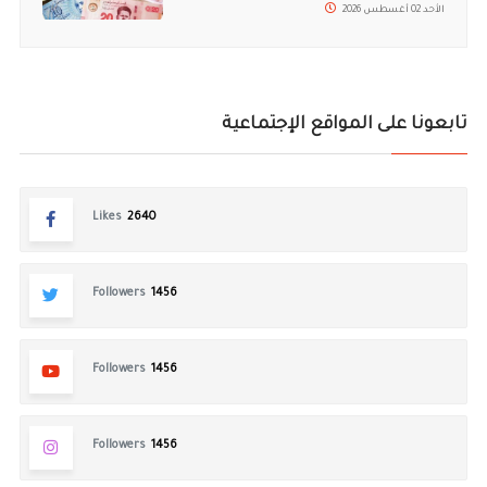
الأحد 02 أغسطس 2026
تابعونا على المواقع الإجتماعية
Likes
2640
Followers
1456
Followers
1456
Followers
1456