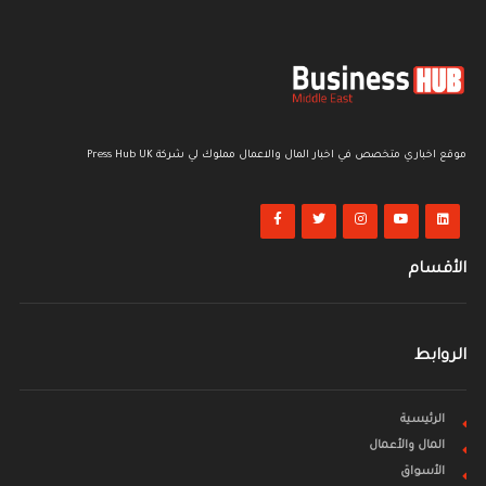
موقع اخباري متخصص في اخبار المال والاعمال مملوك لي شركة Press Hub UK
الأقسام
الروابط
الرئيسية
المال والأعمال
الأسواق