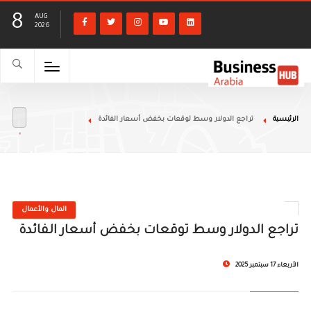
8
AUG
2026
الرئيسية
تراجع الدولار وسط توقعات بخفض أسعار الفائدة
المال والأعمال
تراجع الدولار وسط توقعات بخفض أسعار الفائدة
الأربعاء 17 سبتمبر 2025