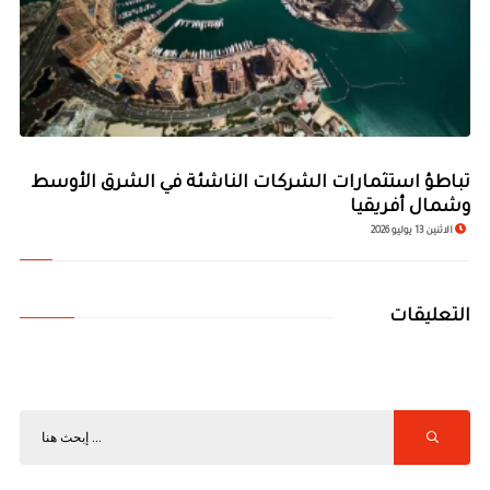
تباطؤ استثمارات الشركات الناشئة في الشرق الأوسط
وشمال أفريقيا
الاثنين 13 يوليو 2026
التعليقات