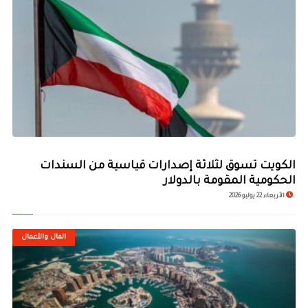
الكويت تسوق لثلاثة إصدارات قياسية من السندات
الحكومية المقومة بالدولار
الأربعاء 22 يوليو 2026
المال والأعمال