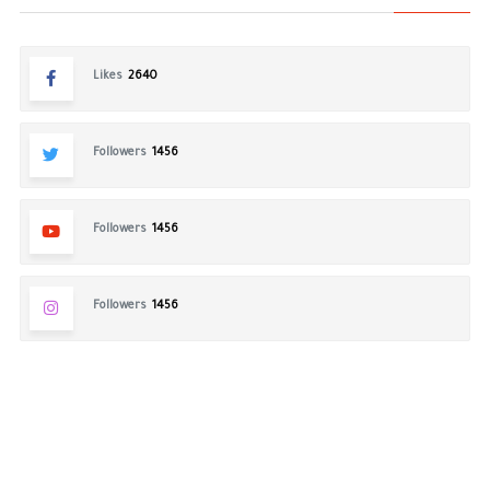
Likes
2640
Followers
1456
Followers
1456
Followers
1456