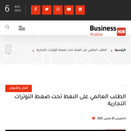
6
AUG
2026
الرئيسية
الطلب العالمي على النفط تحت ضغط التوترات التجارية
المال والأعمال
الطلب العالمي على النفط تحت ضغط التوترات
التجارية
الخميس 20 مارس 2025