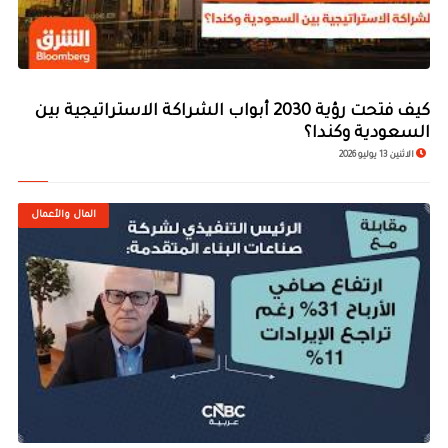
كيف فتحت رؤية 2030 أبواب الشراكة الاستراتيجية بين
السعودية وكندا؟
الاثنين 13 يوليو 2026
المال والأعمال