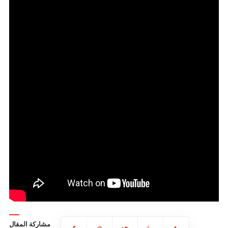
مشاركة المقال