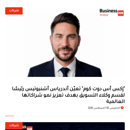
شركات
"إكس أس دوت كوم" تعيّن أندرياس أشنيوتيس رئيسًا
لقسم وكلاء التسويق بهدف تعزيز نمو شراكاتها
العالمية
الخميس 06 أغسطس 2026
شركات