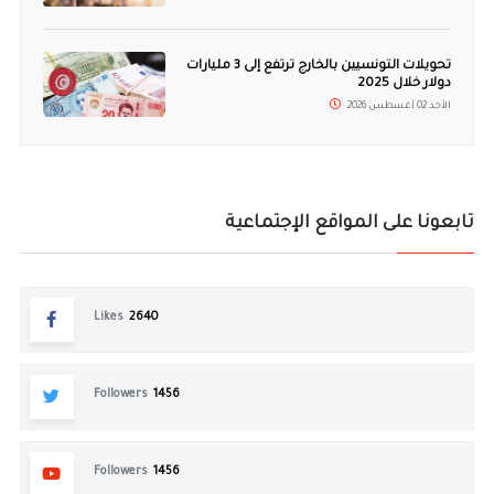
تحويلات التونسيين بالخارج ترتفع إلى 3 مليارات
دولار خلال 2025
الأحد 02 أغسطس 2026
تابعونا على المواقع الإجتماعية
Likes
2640
Followers
1456
Followers
1456