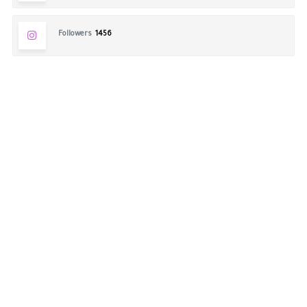
Followers
1456