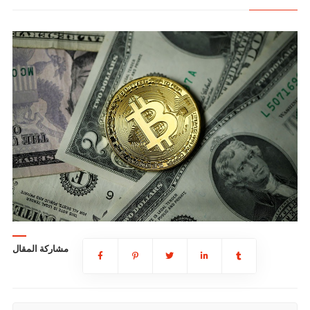
مشاركة المقال