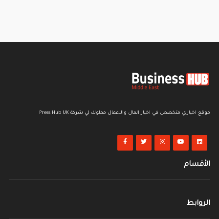
موقع اخباري متخصص في اخبار المال والاعمال مملوك لي شركة Press Hub UK
الأقسام
الروابط