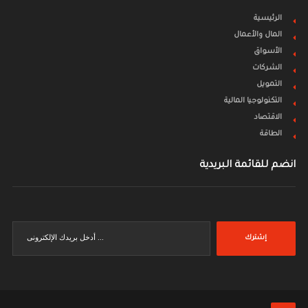
الرئيسية
المال والأعمال
الأسواق
الشركات
التمويل
التكنولوجيا المالية
الاقتصاد
الطاقة
انضم للقائمة البريدية
إشترك