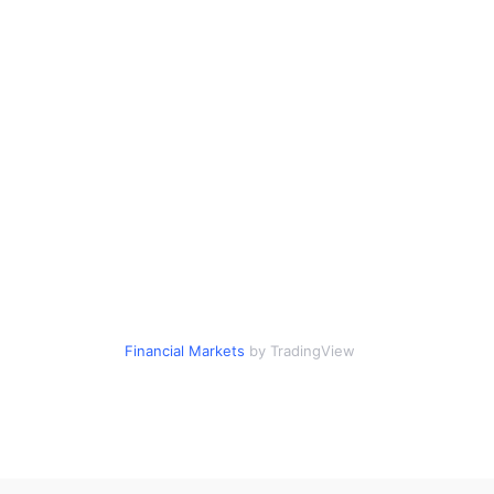
Financial Markets
by TradingView