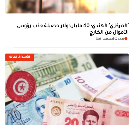
"المركزي" الهندي: 40 مليار دولار حصيلة جذب رؤوس
الأموال من الخارج
الأحد 02 أغسطس 2026
الأسواق المالية