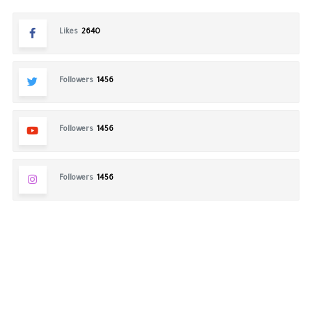
Likes
2640
Followers
1456
Followers
1456
Followers
1456