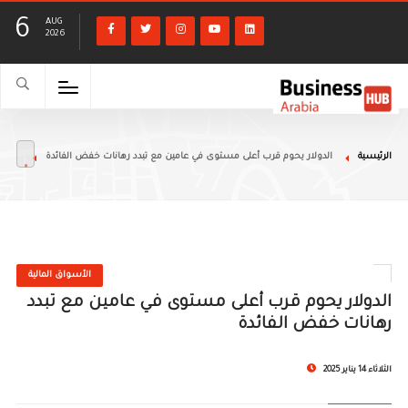
6
AUG
2026
الرئيسية
الدولار يحوم قرب أعلى مستوى في عامين مع تبدد رهانات خفض الفائدة
الأسواق المالية
الدولار يحوم قرب أعلى مستوى في عامين مع تبدد
رهانات خفض الفائدة
الثلاثاء 14 يناير 2025