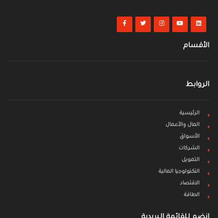
الأقسام
الروابط
الرئيسية
المال والأعمال
الأسواق
الشركات
التمويل
التكنولوجيا المالية
الاقتصاد
الطاقة
انضم للقائمة البريدية