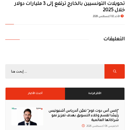
تحويلات التونسيين بالخارج ترتفع إلى 3 مليارات دولار
خلال 2025
الأحد 02 أغسطس 2026
التعليقات
الأكثر قراءة
أحدث الأخبار
"إكس أس دوت كوم" تعيّن أندرياس أشنيوتيس
رئيسًا لقسم وكلاء التسويق بهدف تعزيز نمو
شراكاتها العالمية
الخميس 06 أغسطس 2026