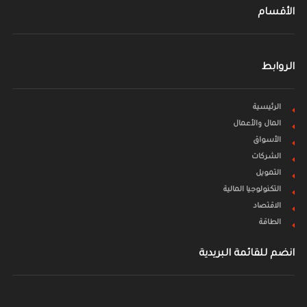
الأقسام
الروابط
الرئيسية
المال والأعمال
الأسواق
الشركات
التمويل
التكنولوجيا المالية
الاقتصاد
الطاقة
انضم للقائمة البريدية