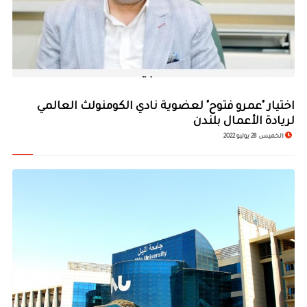
اختيار "عمرو فتوح" لعضوية نادي الكومنولث العالمي
لريادة الأعمال بلندن
الخميس 28 يوليو 2022