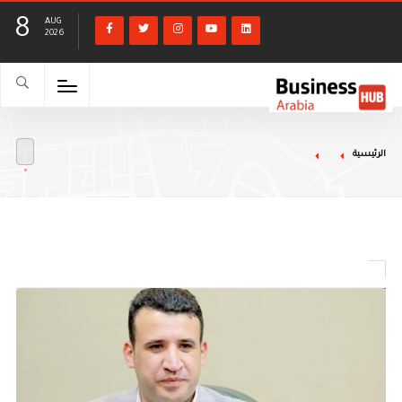
8
AUG
2026
الرئيسية