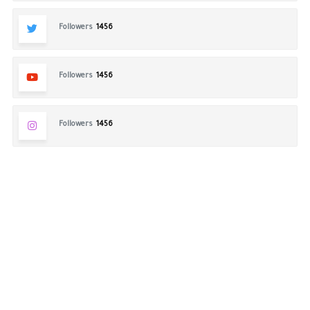
Followers
1456
Followers
1456
Followers
1456