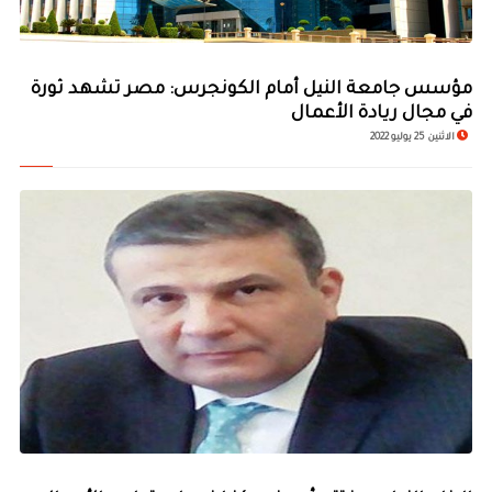
مؤسس جامعة النيل أمام الكونجرس: مصر تشهد ثورة
في مجال ريادة الأعمال
الاثنين 25 يوليو 2022