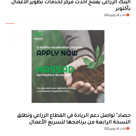
البنك الزراعى يفتتح أحدث مركز لخدمات تطوير الأعمال
بأكتوبر
الأحد 24 يوليو 2022
حصاد" تواصل دعم الريادة في القطاع الزراعي وتطلق
النسخة الرابعة من برنامجها لتسريع الأعمال
الأحد 24 يوليو 2022