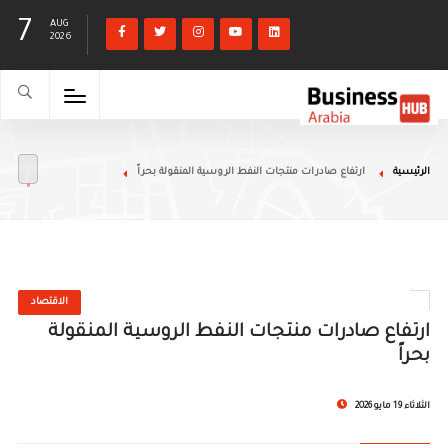
7
AUG
2026
الرئيسية
ارتفاع صادرات منتجات النفط الروسية المنقولة بحراً
الاقتصاد
ارتفاع صادرات منتجات النفط الروسية المنقولة
بحراً
الثلاثاء 19 مايو 2026