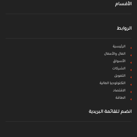
الأقسام
الروابط
الرئيسية
المال والأعمال
الأسواق
الشركات
التمويل
التكنولوجيا المالية
الاقتصاد
الطاقة
انضم للقائمة البريدية