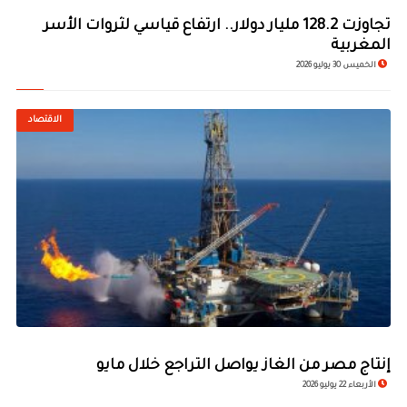
تجاوزت 128.2 مليار دولار.. ارتفاع قياسي لثروات الأسر
المغربية
الخميس 30 يوليو 2026
الاقتصاد
إنتاج مصر من الغاز يواصل التراجع خلال مايو
الأربعاء 22 يوليو 2026