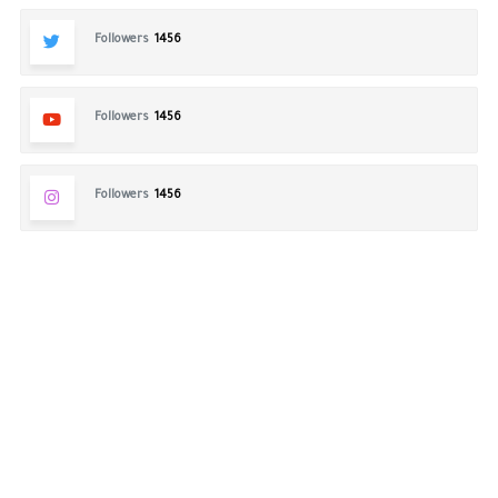
Followers
1456
Followers
1456
Followers
1456