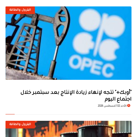
البترول والطاقة
"أوبك+" تتجه لإنهاء زيادة الإنتاج بعد سبتمبر خلال
اجتماع اليوم
الأحد 02 أغسطس 2026
البترول والطاقة