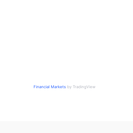
Financial Markets
by TradingView