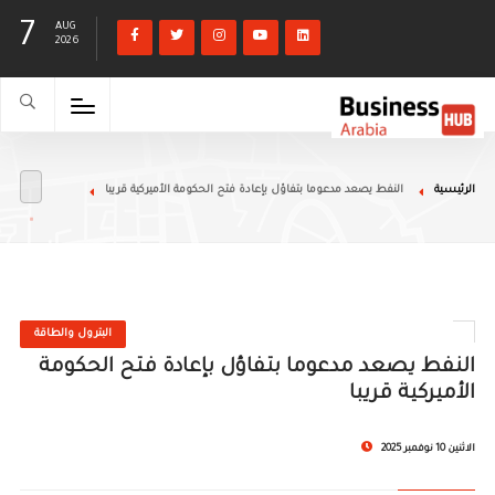
7
AUG
2026
الرئيسية
النفط يصعد مدعوما بتفاؤل بإعادة فتح الحكومة الأميركية قريبا
البترول والطاقة
النفط يصعد مدعوما بتفاؤل بإعادة فتح الحكومة
الأميركية قريبا
الاثنين 10 نوفمبر 2025