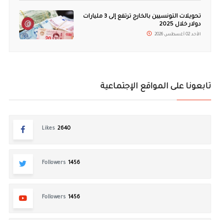
تحويلات التونسيين بالخارج ترتفع إلى 3 مليارات
دولار خلال 2025
الأحد 02 أغسطس 2026
تابعونا على المواقع الإجتماعية
Likes
2640
Followers
1456
Followers
1456