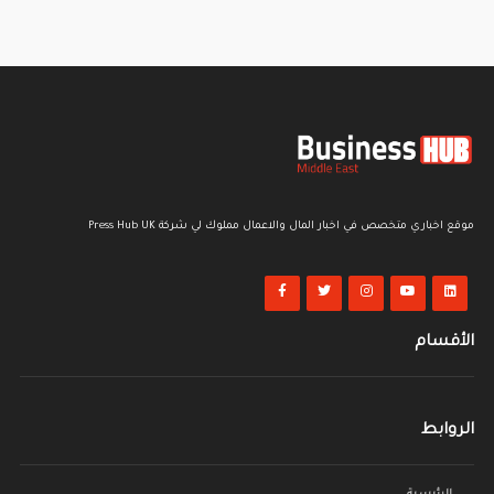
موقع اخباري متخصص في اخبار المال والاعمال مملوك لي شركة Press Hub UK
الأقسام
الروابط