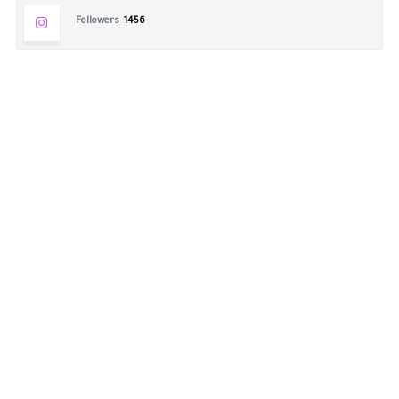
Followers
1456