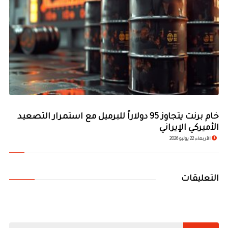
خام برنت يتجاوز 95 دولاراً للبرميل مع استمرار التصعيد
الأميركي الإيراني
الأربعاء 22 يوليو 2026
التعليقات