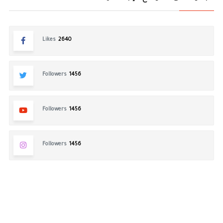
Likes
2640
Followers
1456
Followers
1456
Followers
1456