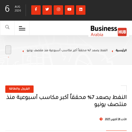
6
AUG
2026
الرئيسية
النفط يصعد 7% محققاً أكبر مكاسب أسبوعية منذ منتصف يونيو
البترول والطاقة
النفط يصعد 7% محققاً أكبر مكاسب أسبوعية منذ
منتصف يونيو
الأحد 26 أكتوبر 2025