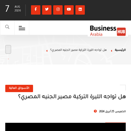
7
AUG
2026
الرئيسية
هل تواجه الليرة التركية مصير الجنيه المصري؟
الأسواق المالية
هل تواجه الليرة التركية مصير الجنيه المصري؟
الخميس 25 أبريل 2024