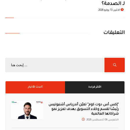
لـ الصدمة؟
الاثنين 13 يوليو 2026
التعليقات
الأكثر قراءة
أحدث الأخبار
"إكس أس دوت كوم" تعيّن أندرياس أشنيوتيس
رئيسًا لقسم وكلاء التسويق بهدف تعزيز نمو
شراكاتها العالمية
الخميس 06 أغسطس 2026