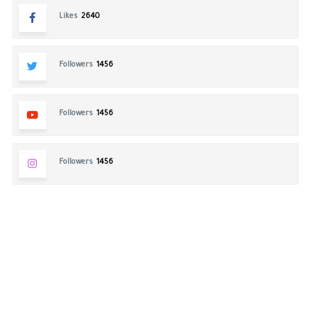
Likes
2640
Followers
1456
Followers
1456
Followers
1456