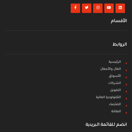
الأقسام
الروابط
الرئيسية
المال والأعمال
الأسواق
الشركات
التمويل
التكنولوجيا المالية
الاقتصاد
الطاقة
انضم للقائمة البريدية