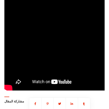
مشاركة المقال