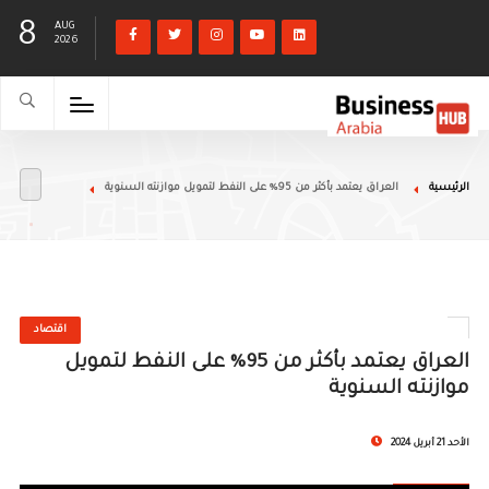
8
AUG
2026
الرئيسية
العراق يعتمد بأكثر من 95% على النفط لتمويل موازنته السنوية
اقتصاد
العراق يعتمد بأكثر من 95% على النفط لتمويل
موازنته السنوية
الأحد 21 أبريل 2024