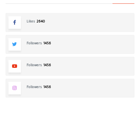
Likes
2640
Followers
1456
Followers
1456
Followers
1456