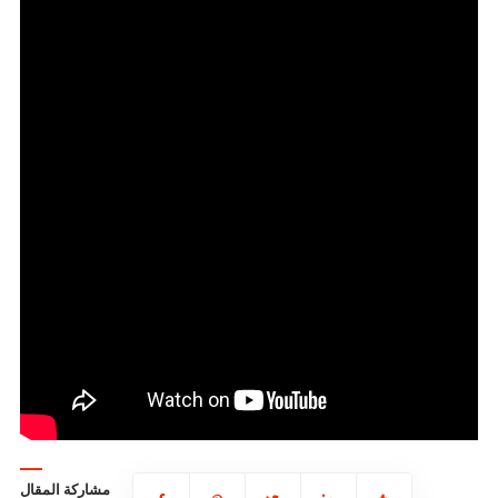
مشاركة المقال