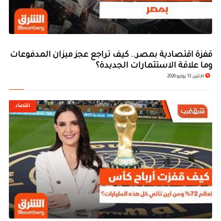
قفزة اقتصادية بمصر.. كيف تراجع عجز ميزان المدفوعات
وما علاقة الاستثمارات الجديدة؟
الاثنين 13 يوليو 2026
اقتصاد