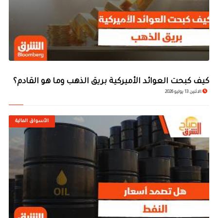
كيف كبحت العوائد الأميركية بريق الذهب وما هو القادم؟
الاثنين 13 يوليو 2026
الأسواق المالية