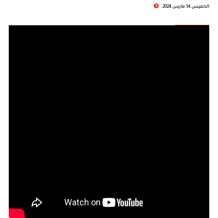
الخميس 14 مارس 2024