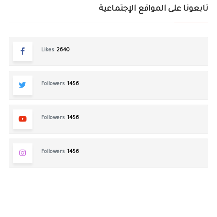
تابعونا على المواقع الإجتماعية
Likes
2640
Followers
1456
Followers
1456
Followers
1456