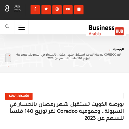
8
AUG
2026
الرئيسية
بورصة الكويت تستقبل شهر رمضان بانحسار في السيولة.. وعمومية OOREDOO تقر
توزيع 140 فلساً للسهم عن 2023
الأسواق المالية
بورصة الكويت تستقبل شهر رمضان بانحسار في
السيولة.. وعمومية Ooredoo تقر توزيع 140 فلساً
للسهم عن 2023