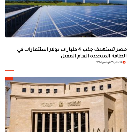
مصر تستهدف جذب 4 مليارات دولار استثمارات في
الطاقة المتجددة العام المقبل
الثلاثاء 05 نوفمبر 2024