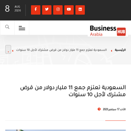
8
AUG
2026
الرئيسية
السعودية تعتزم جمع 11 مليار دولار من قرض مشترك لأجل 10 سنوات
السعودية تعتزم جمع 11 مليار دولار من قرض
مشترك لأجل 10 سنوات
الأحد 17 سبتمبر 2023