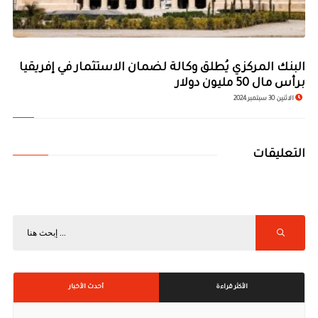
البنك المركزي يُطلق وكالة لضمان الاستثمار في إفريقيا
برأس مال 50 مليون دولار
الاثنين 30 سبتمبر 2024
التعليقات
الأكثر قراءة
أحدث الأخبار