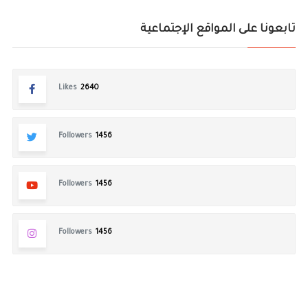
تابعونا على المواقع الإجتماعية
Likes
2640
Followers
1456
Followers
1456
Followers
1456