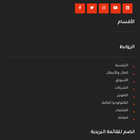
الأقسام
الروابط
الرئيسية
المال والأعمال
الأسواق
الشركات
التمويل
التكنولوجيا المالية
الاقتصاد
الطاقة
انضم للقائمة البريدية