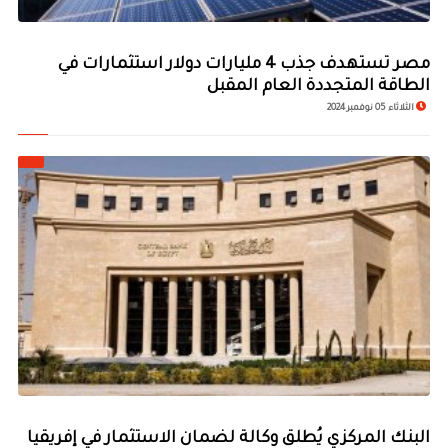
مصر تستهدف جذب 4 مليارات دولار استثمارات في
الطاقة المتجددة العام المقبل
الثلاثاء 05 نوفمبر 2024
البنك المركزي يُطلق وكالة لضمان الاستثمار في إفريقيا