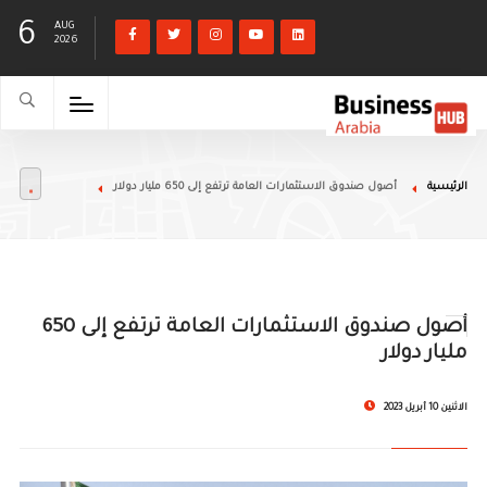
6
AUG
2026
الرئيسية
أصول صندوق الاستثمارات العامة ترتفع إلى 650 مليار دولار
أصول صندوق الاستثمارات العامة ترتفع إلى 650
مليار دولار
الاثنين 10 أبريل 2023