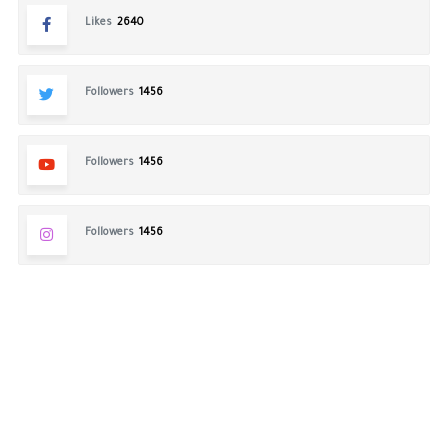
Likes
2640
Followers
1456
Followers
1456
Followers
1456