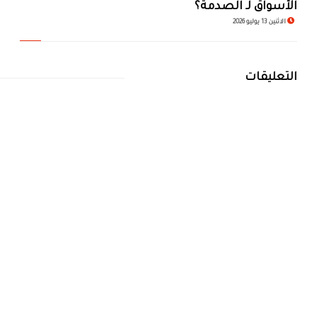
الأسواق لـ الصدمة؟
الاثنين 13 يوليو 2026
التعليقات