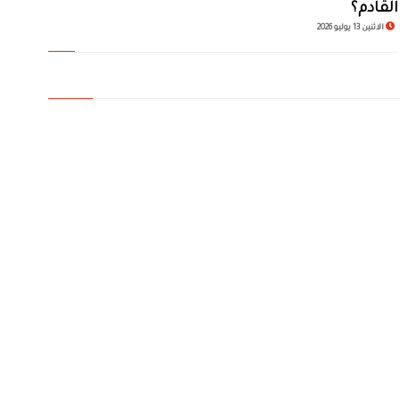
القادم؟
الاثنين 13 يوليو 2026