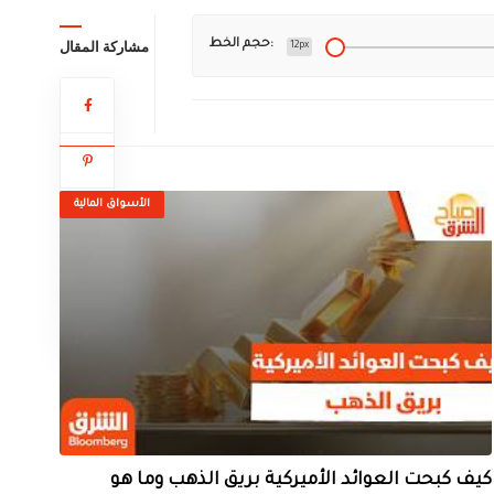
مشاركة المقال
حجم الخط:
12px
الأسواق المالية
كيف كبحت العوائد الأميركية بريق الذهب وما هو