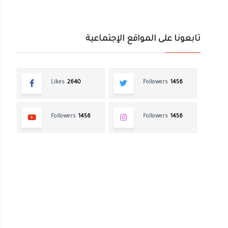
تابعونا على المواقع الإجتماعية
Likes
2640
Followers
1456
Followers
1456
Followers
1456