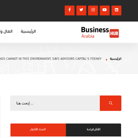
الرئيسية
المال و
الرئيسية
NDS CANNOT IN THIS ENVIRONMENT, SAYS ADVISORS CAPITAL'S FEENEY
الأكثر قراءة
أحدث الأخبار