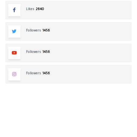
Likes
2640
Followers
1456
Followers
1456
Followers
1456