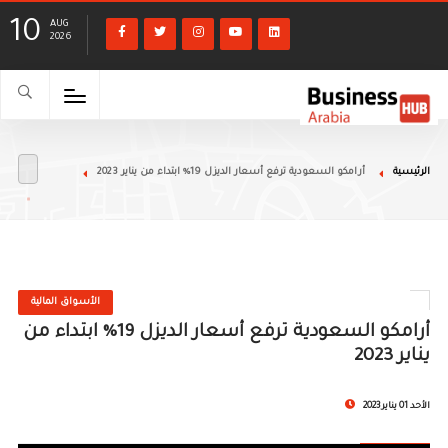
10
AUG
2026
الرئيسية
أرامكو السعودية ترفع أسعار الديزل 19% ابتداء من يناير 2023
الأسواق المالية
أرامكو السعودية ترفع أسعار الديزل 19% ابتداء من
يناير 2023
الأحد 01 يناير 2023