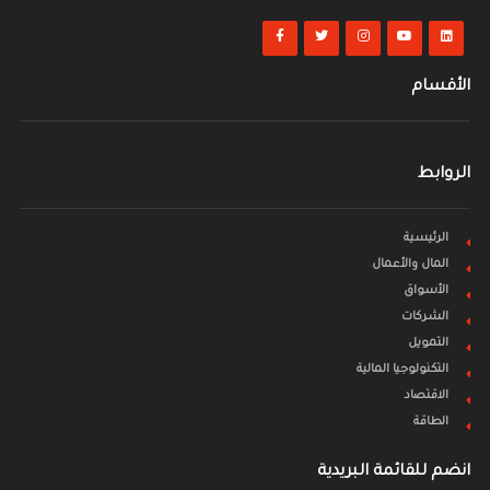
الأقسام
الروابط
الرئيسية
المال والأعمال
الأسواق
الشركات
التمويل
التكنولوجيا المالية
الاقتصاد
الطاقة
انضم للقائمة البريدية