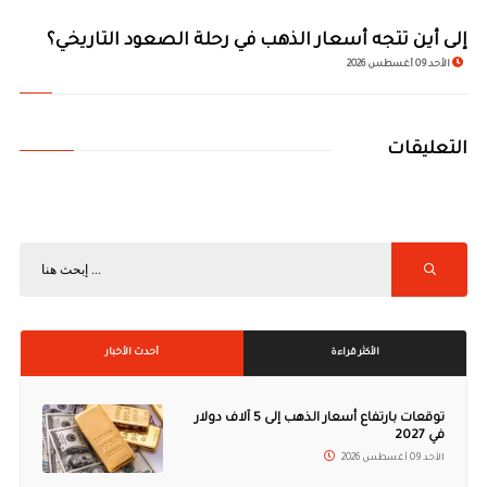
إلى أين تتجه أسعار الذهب في رحلة الصعود التاريخي؟
الأحد 09 أغسطس 2026
التعليقات
الأكثر قراءة
أحدث الأخبار
توقعات بارتفاع أسعار الذهب إلى 5 آلاف دولار
في 2027
الأحد 09 أغسطس 2026