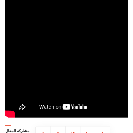
مشاركة المقال