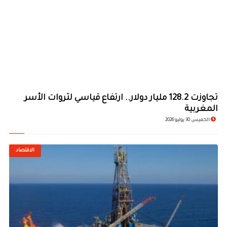
تجاوزت 128.2 مليار دولار.. ارتفاع قياسي لثروات الأسر
المغربية
الخميس 30 يوليو 2026
الاقتصاد