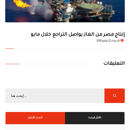
إنتاج مصر من الغاز يواصل التراجع خلال مايو
الأربعاء 22 يوليو 2026
التعليقات
الأكثر قراءة
أحدث الأخبار