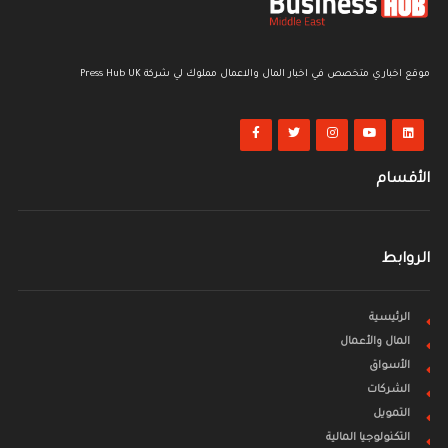
موقع اخباري متخصص في اخبار المال والاعمال مملوك لي شركة Press Hub UK
الأقسام
الروابط
الرئيسية
المال والأعمال
الأسواق
الشركات
التمويل
التكنولوجيا المالية