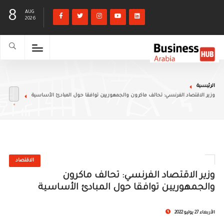
8
AUG
2026
الرئيسية
وزير الاقتصاد الفرنسي: تحالف ماكرون والجمهوريين توافقا حول المبادئ الأساسية
الاقتصاد
وزير الاقتصاد الفرنسي: تحالف ماكرون
والجمهوريين توافقا حول المبادئ الأساسية
الأربعاء 27 يوليو 2022