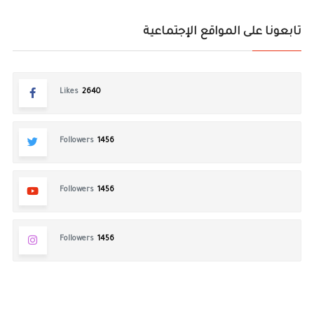
تابعونا على المواقع الإجتماعية
Likes
2640
Followers
1456
Followers
1456
Followers
1456