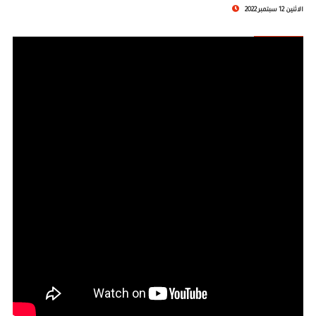
الاثنين 12 سبتمبر 2022