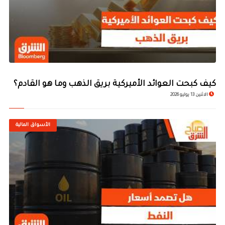
كيف كبحت العوائد الأميركية بريق الذهب وما هو القادم؟
الاثنين 13 يوليو 2026
الأسواق المالية