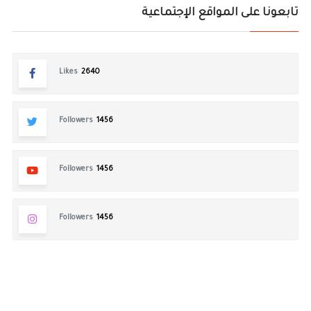
تابعونا على المواقع الإجتماعية
Likes
2640
Followers
1456
Followers
1456
Followers
1456