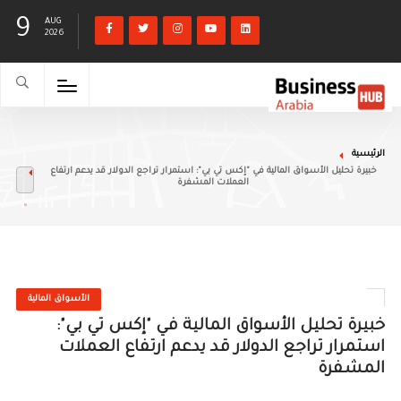
9
AUG
2026
الرئيسية
خبيرة تحليل الأسواق المالية في "إكس تي بي": استمرار تراجع الدولار قد يدعم ارتفاع
العملات المشفرة
الأسواق المالية
خبيرة تحليل الأسواق المالية في "إكس تي بي":
استمرار تراجع الدولار قد يدعم ارتفاع العملات
المشفرة