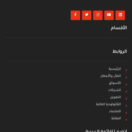
الأقسام
الروابط
الرئيسية
المال والأعمال
الأسواق
الشركات
التمويل
التكنولوجيا المالية
الاقتصاد
الطاقة