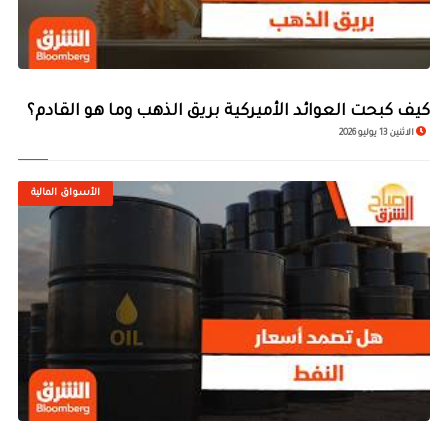
كيف كبحت العوائد الأميركية بريق الذهب وما هو القادم؟
الاثنين 13 يوليو 2026
الأسواق المالية