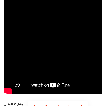
مشاركة المقال