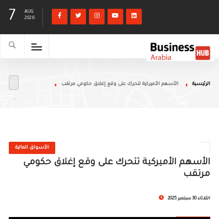
7
AUG
2026
الرئيسية
الأسهم الأميركية تتحرك على وقع إغلاق حكومي مرتقب
الأسواق المالية
الأسهم الأميركية تتحرك على وقع إغلاق حكومي
مرتقب
الثلاثاء 30 سبتمبر 2025