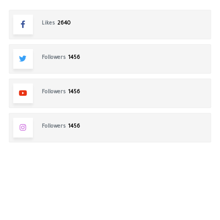
Likes
2640
Followers
1456
Followers
1456
Followers
1456