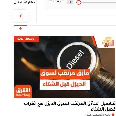
مشاركة المقال
حجم الخط:
12px
الأسواق المالية
تفاصيل المأزق المرتقب لسوق الديزل مع اقتراب
فصل الشتاء
الأحد 09 أغسطس 2026