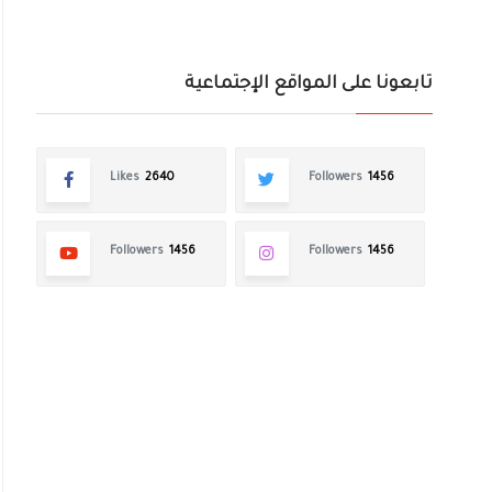
تابعونا على المواقع الإجتماعية
Likes
2640
Followers
1456
Followers
1456
Followers
1456