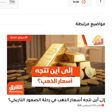
15px
طباعة
مواضيع مرتبطة
الأسواق المالية
إلى أين تتجه أسعار الذهب في رحلة الصعود التاريخي؟
الأحد 09 أغسطس 2026