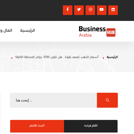
الرئيسية
المال و
الرئيسية
أسعار الذهب تصعد بقوة.. هل تكون 3700 دولار المحطة التالية؟
الأكثر قراءة
أحدث الأخبار