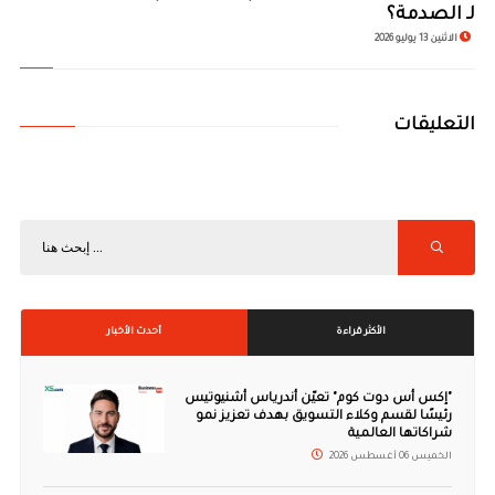
لـ الصدمة؟
الاثنين 13 يوليو 2026
التعليقات
الأكثر قراءة
أحدث الأخبار
"إكس أس دوت كوم" تعيّن أندرياس أشنيوتيس
رئيسًا لقسم وكلاء التسويق بهدف تعزيز نمو
شراكاتها العالمية
الخميس 06 أغسطس 2026