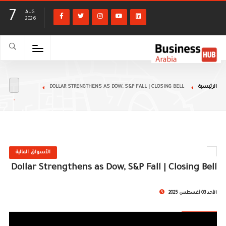
7
AUG
2026
الرئيسية
DOLLAR STRENGTHENS AS DOW, S&P FALL | CLOSING BELL
الأسواق المالية
Dollar Strengthens as Dow, S&P Fall | Closing Bell
الأحد 03 أغسطس 2025