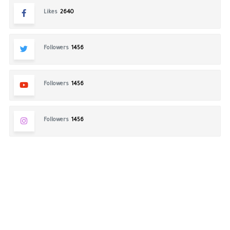
Likes
2640
Followers
1456
Followers
1456
Followers
1456