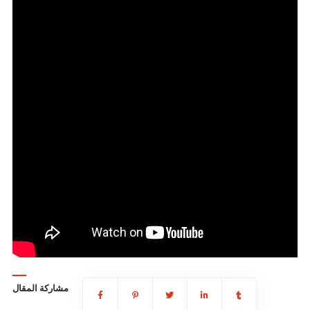
مشاركة المقال