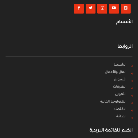
الأقسام
الروابط
الرئيسية
المال والأعمال
الأسواق
الشركات
التمويل
التكنولوجيا المالية
الاقتصاد
الطاقة
انضم للقائمة البريدية