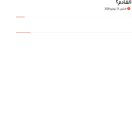
القادم؟
الاثنين 13 يوليو 2026