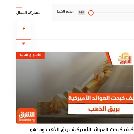
مشاركة المقال
حجم الخط:
12px
الأسواق المالية
كيف كبحت العوائد الأميركية بريق الذهب وما هو