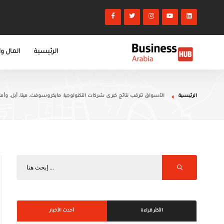
الرئيسية
المال و
الرئيسية
الأسواق تترقب نتائج كبرى شركات التكنولوجيا: مايكروسوفت، ميتا، أبل، وأم
الأكثر قراءة
أحدث الأخبار