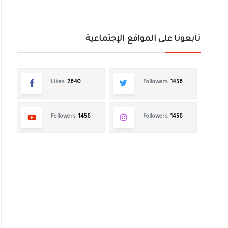
تابعونا على المواقع الإجتماعية
Likes
2640
Followers
1456
Followers
1456
Followers
1456