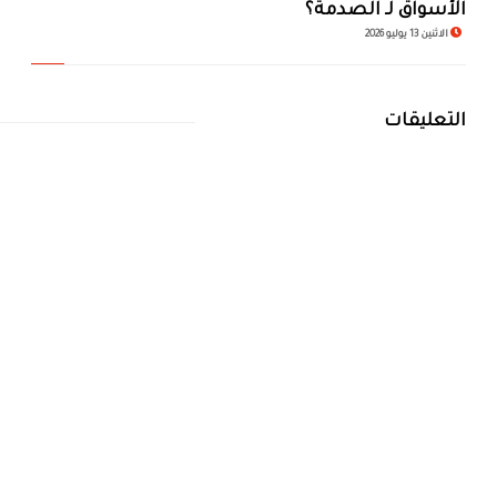
الأسواق لـ الصدمة؟
الاثنين 13 يوليو 2026
التعليقات