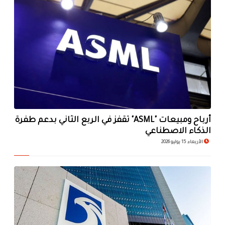
أرباح ومبيعات "ASML" تقفز في الربع الثاني بدعم طفرة
الذكاء الاصطناعي
الأربعاء 15 يوليو 2026