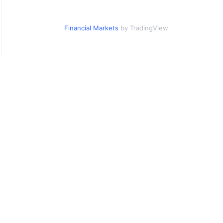
Financial Markets
by TradingView