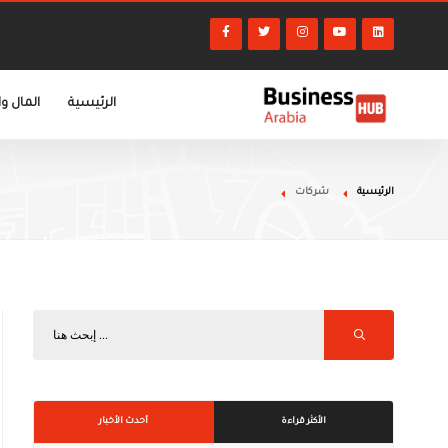
الرئيسية
المال و
الرئيسية
شركات
الأكثر قراءة
أحدث الأخبار