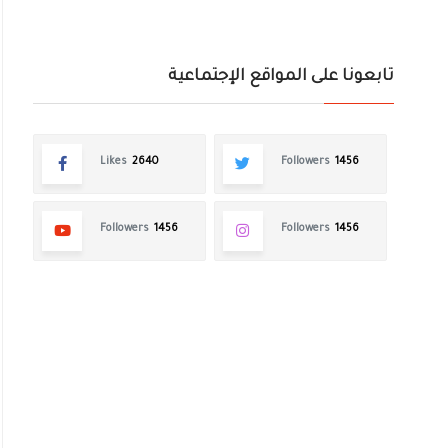
تابعونا على المواقع الإجتماعية
Likes
2640
Followers
1456
Followers
1456
Followers
1456