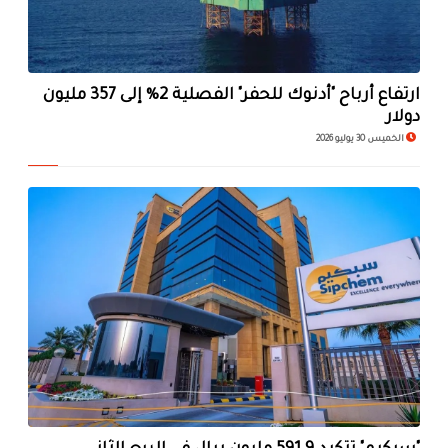
ارتفاع أرباح "أدنوك للحفر" الفصلية 2% إلى 357 مليون
دولار
الخميس 30 يوليو 2026