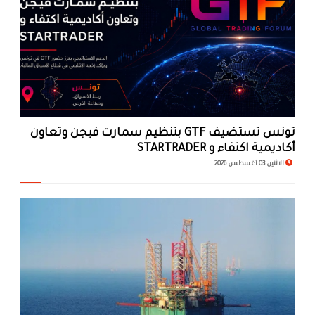
تونس تستضيف GTF بتنظيم سمارت فيجن وتعاون
أكاديمية اكتفاء و STARTRADER
الاثنين 03 أغسطس 2026