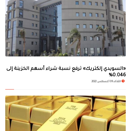
«السويدي إلكتريك» ترفع نسبة شراء أسهم الخزينة إلى
0.046%
الثلاثاء 09 أغسطس 2022