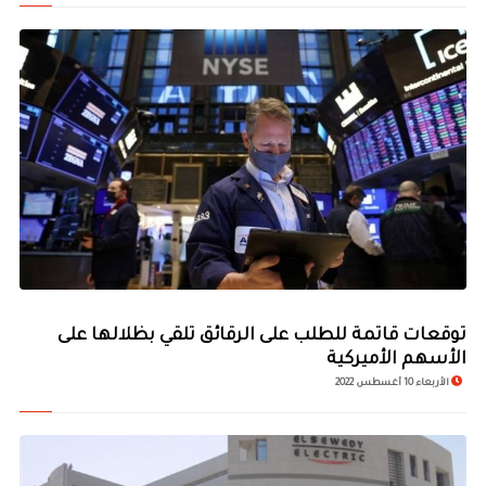
توقعات قاتمة للطلب على الرقائق تلقي بظلالها على
الأسهم الأميركية
الأربعاء 10 أغسطس 2022