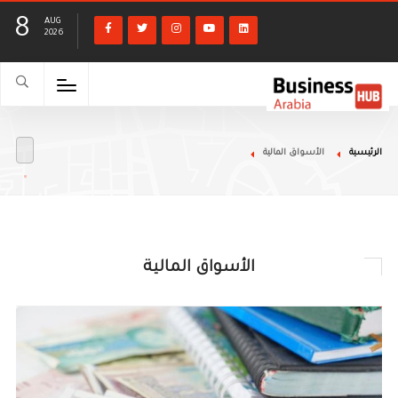
8
AUG
2026
الرئيسية
الأسواق المالية
الأسواق المالية