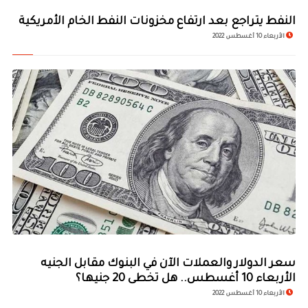
النفط يتراجع بعد ارتفاع مخزونات النفط الخام الأمريكية
الأربعاء 10 أغسطس 2022
سعر الدولار والعملات الآن في البنوك مقابل الجنيه
الأربعاء 10 أغسطس.. هل تخطى 20 جنيها؟
الأربعاء 10 أغسطس 2022