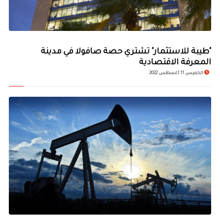
"طيبة للاستثمار" تشتري حصة صافولا في مدينة
المعرفة الاقتصادية
الخميس 11 أغسطس 2022