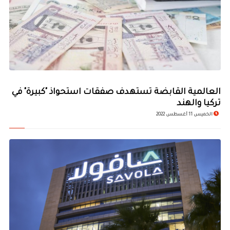
العالمية القابضة تستهدف صفقات استحواذ "كبيرة" في
تركيا والهند
الخميس 11 أغسطس 2022