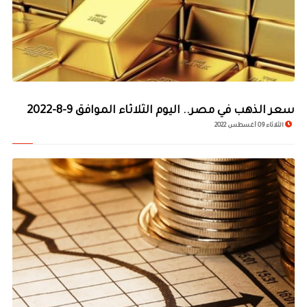
سعر الذهب في مصر.. اليوم الثلاثاء الموافق 9-8-2022
الثلاثاء 09 أغسطس 2022