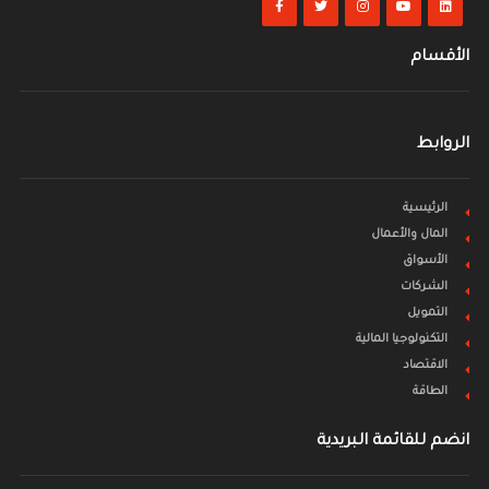
الأقسام
الروابط
الرئيسية
المال والأعمال
الأسواق
الشركات
التمويل
التكنولوجيا المالية
الاقتصاد
الطاقة
انضم للقائمة البريدية