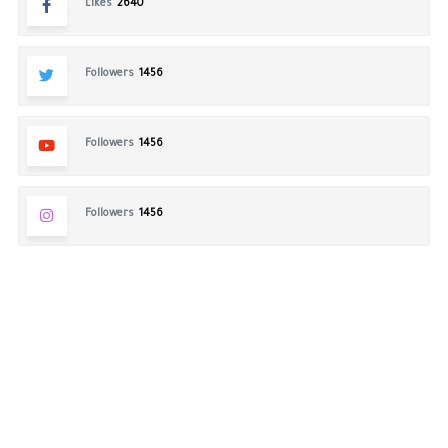
Likes
2640
Followers
1456
Followers
1456
Followers
1456