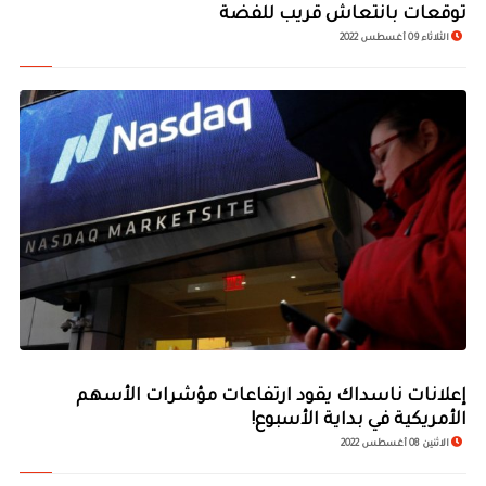
توقعات بانتعاش قريب للفضة
الثلاثاء 09 أغسطس 2022
إعلانات ناسداك يقود ارتفاعات مؤشرات الأسهم
الأمريكية في بداية الأسبوع!
الاثنين 08 أغسطس 2022