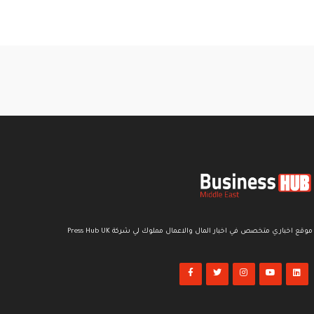
موقع اخباري متخصص في اخبار المال والاعمال مملوك لي شركة Press Hub UK