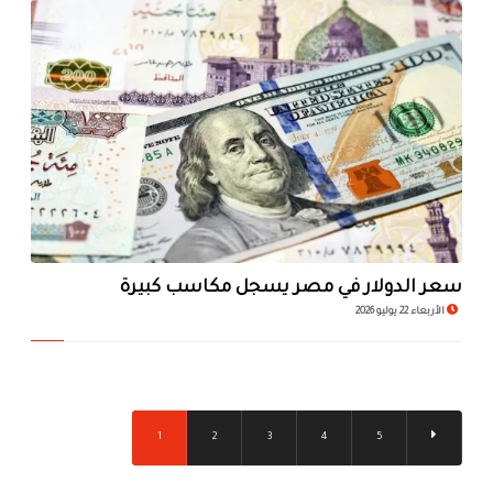
سعر الدولار في مصر يسجل مكاسب كبيرة
الأربعاء 22 يوليو 2026
1
2
3
4
5