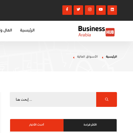
الرئيسية
المال و
الرئيسية
الأسواق المالية
الأكثر قراءة
أحدث الأخبار