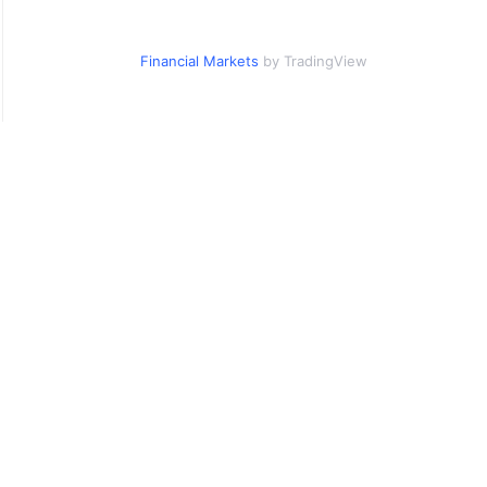
Financial Markets
by TradingView