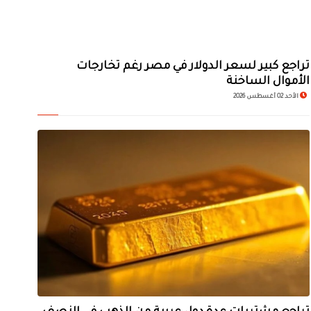
تراجع كبير لسعر الدولار في مصر رغم تخارجات
الأموال الساخنة
الأحد 02 أغسطس 2026