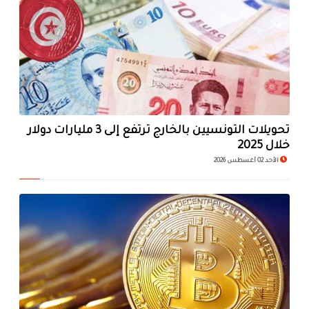
تحويلات التونسيين بالخارج ترتفع إلى 3 مليارات دولار
خلال 2025
الأحد 02 أغسطس 2026