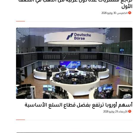
تراجع مشتريات عدة دول عربية من الذهب في النصف
الأول
الخميس 30 يوليو 2026
أسهم أوروبا ترتفع بفضل قطاع السلع الأساسية
الأربعاء 29 يوليو 2026