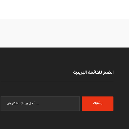
انضم للقائمة البريدية
إشترك