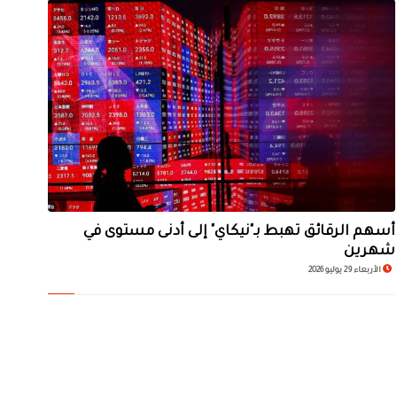
أسهم الرقائق تهبط بـ"نيكاي" إلى أدنى مستوى في
شهرين
الأربعاء 29 يوليو 2026