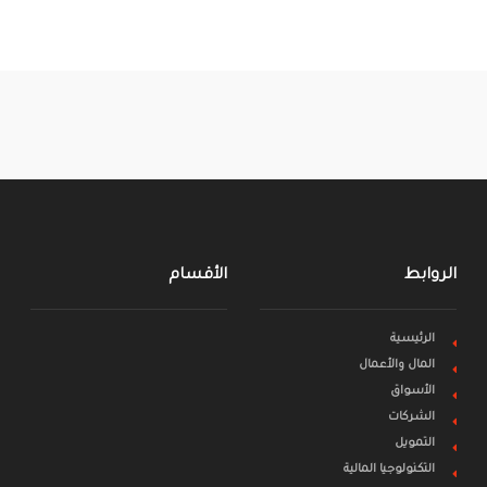
الروابط
الأقسام
الرئيسية
المال والأعمال
الأسواق
الشركات
التمويل
التكنولوجيا المالية