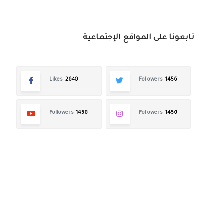
تابعونا على المواقع الإجتماعية
Likes
2640
Followers
1456
Followers
1456
Followers
1456