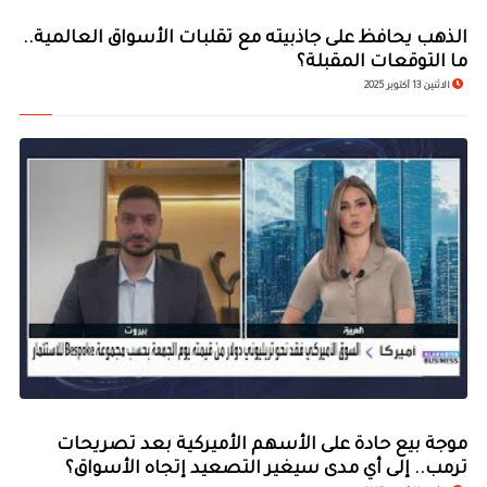
الذهب يحافظ على جاذبيته مع تقلبات الأسواق العالمية..
ما التوقعات المقبلة؟
الاثنين 13 أكتوبر 2025
موجة بيع حادة على الأسهم الأميركية بعد تصريحات
ترمب.. إلى أي مدى سيغير التصعيد إتجاه الأسواق؟