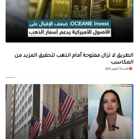
الطريق لا تزال مفتوحة أمام الذهب لتحقيق المزيد من
المكاسب
الأحد 19 أكتوبر 2025