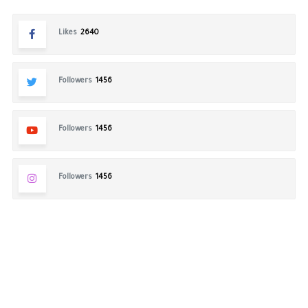
Likes
2640
Followers
1456
Followers
1456
Followers
1456