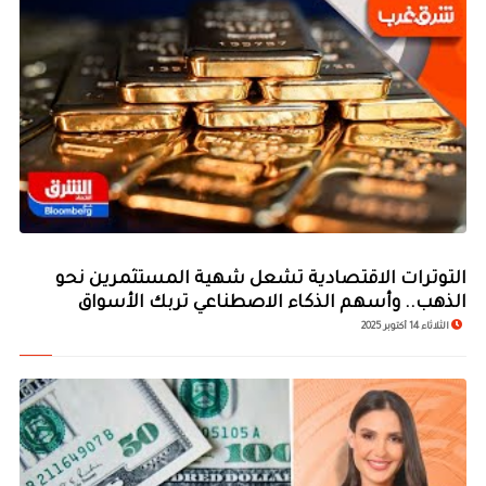
التوترات الاقتصادية تشعل شهية المستثمرين نحو
الذهب.. وأسهم الذكاء الاصطناعي تربك الأسواق
الثلاثاء 14 أكتوبر 2025