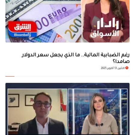
رغم الضبابية المالية.. ما الذي يجعل سعر الدولار
صامدا؟
الاثنين 13 أكتوبر 2025