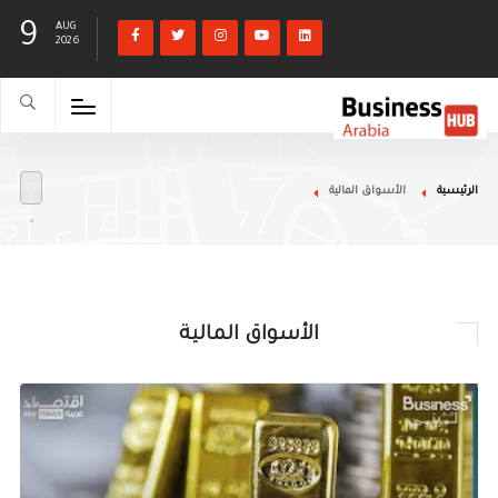
9
AUG
2026
الرئيسية
الأسواق المالية
الأسواق المالية