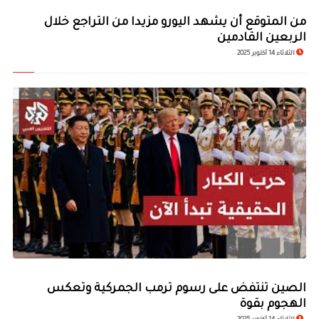
من المتوقع أن يشهد اليورو مزيدا من التراجع خلال
الربعين القادمين
الثلاثاء 14 أكتوبر 2025
الصين تنتفض على رسوم ترمب الجمركية وتعكس
الهجوم بقوة