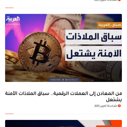
الثلاثاء 14 أكتوبر 2025
من المعادن إلى العملات الرقمية.. سباق الملاذات الآمنة
يشتعل
الثلاثاء 14 أكتوبر 2025