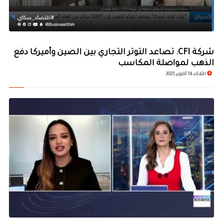
شركة CFI: تصاعد التوتر التجاري بين الصين وأميركا دفع
الذهب لمواصلة المكاسب
الثلاثاء 14 أكتوبر 2025