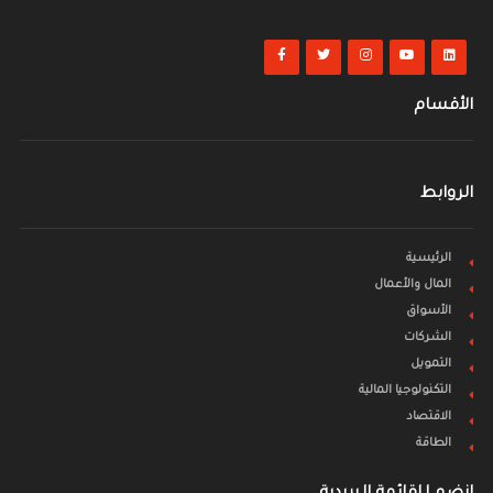
الأقسام
الروابط
الرئيسية
المال والأعمال
الأسواق
الشركات
التمويل
التكنولوجيا المالية
الاقتصاد
الطاقة