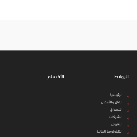
الروابط
الأقسام
الرئيسية
المال والأعمال
الأسواق
الشركات
التمويل
التكنولوجيا المالية