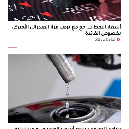
أسعار النفط تتراجع مع ترقب قرار الفيدرالي الأميركي
بخصوص الفائدة
الثلاثاء 10 يناير 2023