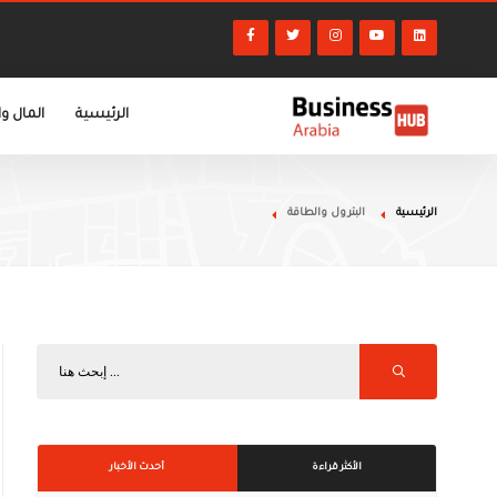
الرئيسية
المال و
الرئيسية
البترول والطاقة
الأكثر قراءة
أحدث الأخبار