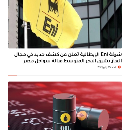
شركة Eni الإيطالية تعلن عن كشف جديد في مجال
الغاز بشرق البحر المتوسط قبالة سواحل مصر
الأحد 15 يناير 2023