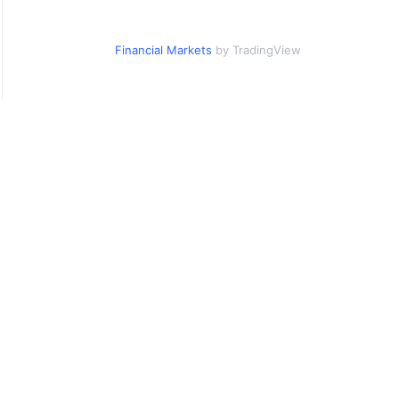
Financial Markets
by TradingView