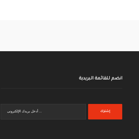
انضم للقائمة البريدية
إشترك