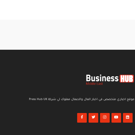
موقع اخباري متخصص في اخبار المال والاعمال مملوك لي شركة Press Hub UK