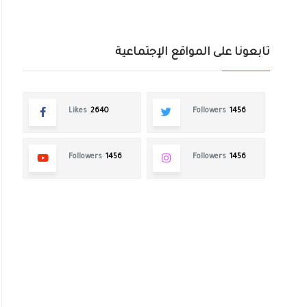
تابعونا على المواقع الإجتماعية
Likes
2640
Followers
1456
Followers
1456
Followers
1456